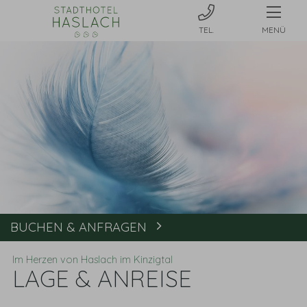
MENÜ
BUCHEN & ANFRAGEN
Buchen
Im Herzen von Haslach im Kinzigtal
LAGE & ANREISE