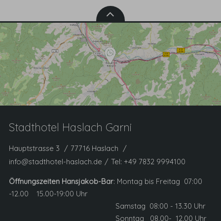
Stadthotel Haslach Garni
Hauptstrasse 3
77716 Haslach
info@stadthotel-haslach.de
Tel:
+49 7832 9994100
Öffnungszeiten Hansjakob-Bar
: Montag bis Freitag 07:00
-12.00 15.00-19:00 Uhr
Samstag 08:00 - 13.30 Uhr
Sonntag 08.00- 12.00 Uhr