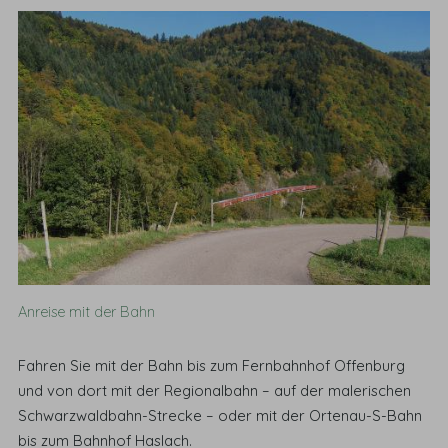
Anreise mit der Bahn
Fahren Sie mit der Bahn bis zum Fernbahnhof Offenburg
und von dort mit der Regionalbahn – auf der malerischen
Schwarzwaldbahn-Strecke – oder mit der Ortenau-S-Bahn
bis zum Bahnhof Haslach.