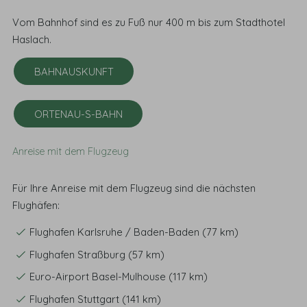
Vom Bahnhof sind es zu Fuß nur 400 m bis zum Stadthotel
Haslach.
BAHNAUSKUNFT
ORTENAU-S-BAHN
Anreise mit dem Flugzeug
Für Ihre Anreise mit dem Flugzeug sind die nächsten
Flughäfen:
Flughafen Karlsruhe / Baden-Baden (77 km)
Flughafen Straßburg (57 km)
Euro-Airport Basel-Mulhouse (117 km)
Flughafen Stuttgart (141 km)