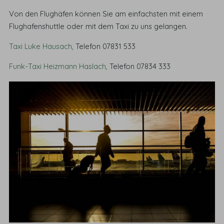
Von den Flughäfen können Sie am einfachsten mit einem
Flughafenshuttle oder mit dem Taxi zu uns gelangen.
Taxi Luke Hausach,
Telefon 07831 533
Funk-Taxi Heizmann Haslach,
Telefon 07834 333