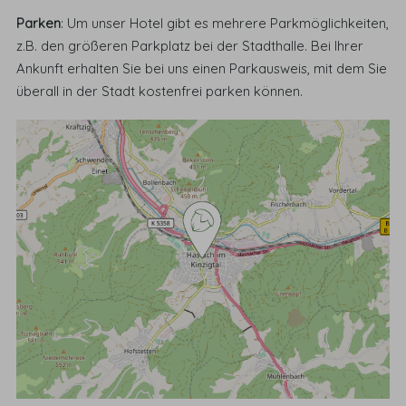
Parken
: Um unser Hotel gibt es mehrere Parkmöglichkeiten,
z.B. den größeren Parkplatz bei der Stadthalle. Bei Ihrer
Ankunft erhalten Sie bei uns einen Parkausweis, mit dem Sie
überall in der Stadt kostenfrei parken können.