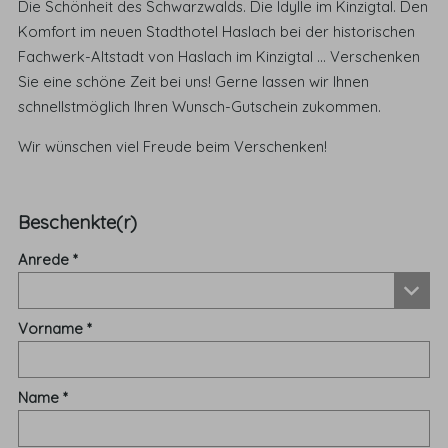
Die Schönheit des Schwarzwalds. Die Idylle im Kinzigtal. Den
Komfort im neuen Stadthotel Haslach bei der historischen
Fachwerk-Altstadt von Haslach im Kinzigtal ... Verschenken
Sie eine schöne Zeit bei uns! Gerne lassen wir Ihnen
schnellstmöglich Ihren Wunsch-Gutschein zukommen.
Wir wünschen viel Freude beim Verschenken!
Beschenkte(r)
Anrede
Vorname
Name