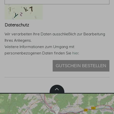
Datenschutz
Wir verarbeiten Ihre Daten ausschließlich zur Bearbeitung
Ihres Anliegens.
Weitere Informationen zum Umgang mit
personenbezogenen Daten finden Sie
hier
.
GUTSCHEIN BESTELLEN