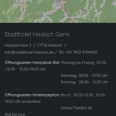
Stadthotel Haslach Garni
Hauptstrasse 3
77716 Haslach
info@stadthotel-haslach.de
Tel:
+49 7832 9994100
Öffnungszeiten Hansjakob-Bar
: Montag bis Freitag 07:00
-12.00 15.00-19:00 Uhr
Samstag 08:00 - 13.30 Uhr
Sonntag 08.00- 12.00 Uhr
Öffnungszeiten Hotelrezeption:
Mo-Fr 06.30-12.00 15.00-
19.00 Uhr erreichbar.
Online/Telefon 24
Std.Service