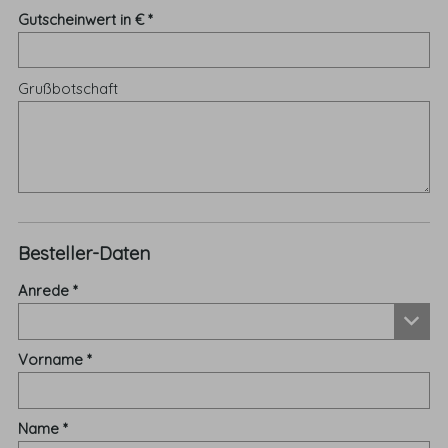
Gutscheinwert in €
Grußbotschaft
Besteller-Daten
Anrede
Vorname
Name