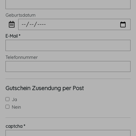
Geburtsdatum
E-Mail
Telefonnummer
Gutschein Zusendung per Post
Ja
Nein
captcha