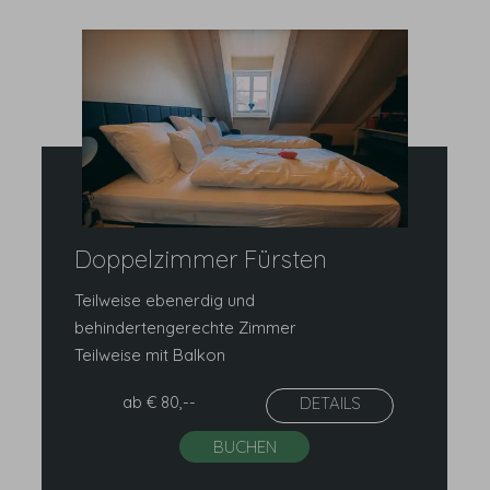
Doppelzimmer Fürsten
Teilweise ebenerdig und
behindertengerechte Zimmer
Teilweise mit Balkon
ab
€ 80,--
DETAILS
BUCHEN