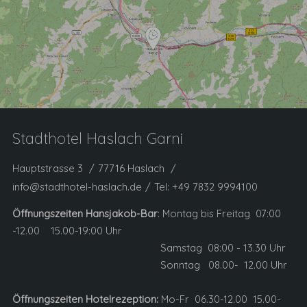
Stadthotel Haslach Garni
Hauptstrasse 3
77716 Haslach
info@stadthotel-haslach.de
Tel:
+49 7832 9994100
Öffnungszeiten Hansjakob-Bar
: Montag bis Freitag 07:00
-12.00 15.00-19:00 Uhr
Samstag 08:00 - 13.30 Uhr
Sonntag 08.00- 12.00 Uhr
Öffnungszeiten Hotelrezeption:
Mo-Fr 06.30-12.00 15.00-