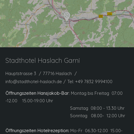
Stadthotel Haslach Garni
Hauptstrasse 3
77716 Haslach
info@stadthotel-haslach.de
Tel:
+49 7832 9994100
Öffnungszeiten Hansjakob-Bar
: Montag bis Freitag 07:00
-12.00 15.00-19:00 Uhr
Samstag 08:00 - 13.30 Uhr
Sonntag 08.00- 12.00 Uhr
Öffnungszeiten Hotelrezeption:
Mo-Fr 06.30-12.00 15.00-